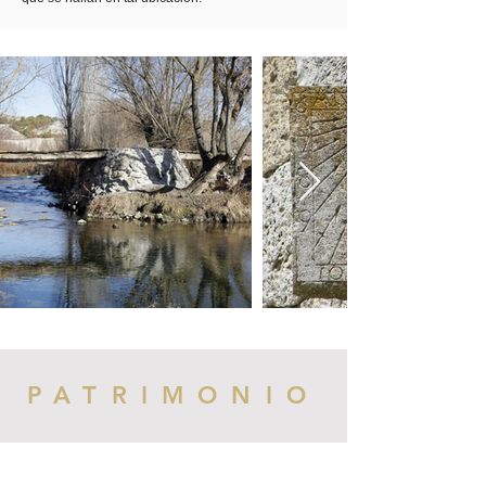
PATRIMONIO