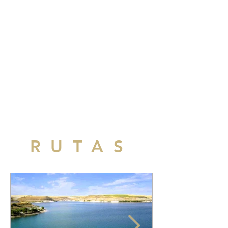
RUTAS