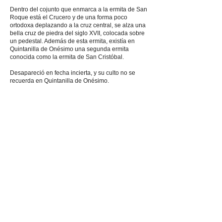
Dentro del cojunto que enmarca a la ermita de San
Roque está el Crucero y de una forma poco
ortodoxa deplazando a la cruz central, se alza una
bella cruz de piedra del siglo XVII, colocada sobre
un pedestal. Además de esta ermita, existía en
Quintanilla de Onésimo una segunda ermita
conocida como la ermita de San Cristóbal.
Desapareció en fecha incierta, y su culto no se
recuerda en Quintanilla de Onésimo.