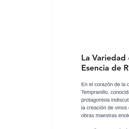
La Variedad 
Esencia de R
En el corazón de la d
Tempranillo, conocid
protagonista indiscu
la creación de vinos
obras maestras enol