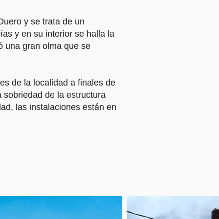
Duero y se trata de un
 y en su interior se halla la
ió una gran olma que se
es de la localidad a finales de
a sobriedad de la estructura
dad, las instalaciones están en