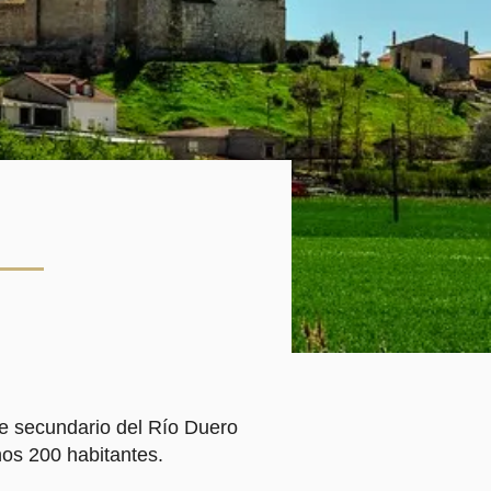
le secundario del Río Duero
nos 200 habitantes.