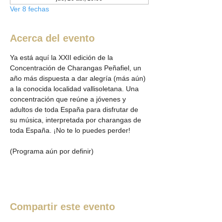
Ver 8 fechas
Acerca del evento
Ya está aquí la XXII edición de la 
Concentración de Charangas Peñafiel, un 
año más dispuesta a dar alegría (más aún) 
a la conocida localidad vallisoletana. Una 
concentración que reúne a jóvenes y 
adultos de toda España para disfrutar de 
su música, interpretada por charangas de 
toda España. ¡No te lo puedes perder!
(Programa aún por definir)
Compartir este evento