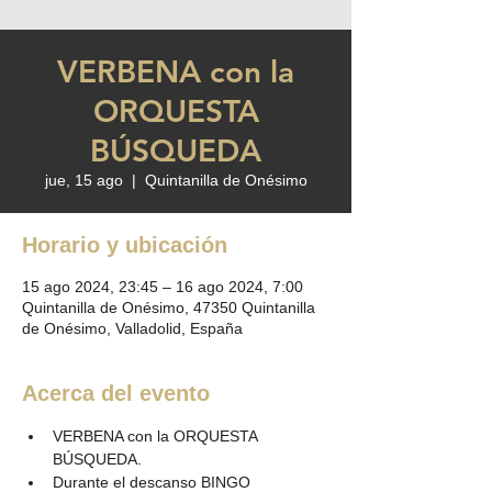
VERBENA con la
ORQUESTA
BÚSQUEDA
jue, 15 ago
  |  
Quintanilla de Onésimo
Horario y ubicación
15 ago 2024, 23:45 – 16 ago 2024, 7:00
Quintanilla de Onésimo, 47350 Quintanilla
de Onésimo, Valladolid, España
Acerca del evento
VERBENA con la ORQUESTA 
BÚSQUEDA. 
Durante el descanso BINGO 