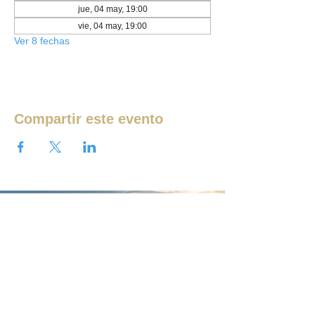
jue, 04 may, 19:00
vie, 04 may, 19:00
Ver 8 fechas
Compartir este evento
Ver más eventos
¿QUIERES UNIRTE AL PROYECTO?