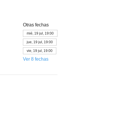
Otras fechas
mié, 19 jul, 19:00
jue, 19 jul, 19:00
vie, 19 jul, 19:00
Ver 8 fechas