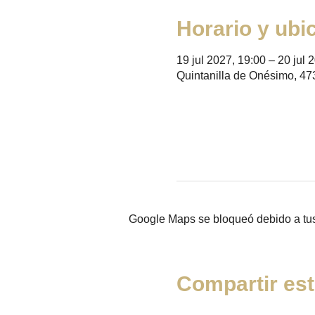
Horario y ubi
19 jul 2027, 19:00 – 20 jul 
Quintanilla de Onésimo, 47
Google Maps se bloqueó debido a tus 
Compartir est