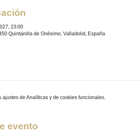
cación
2027, 23:00
350 Quintanilla de Onésimo, Valladolid, España
ajustes de Analíticas y de cookies funcionales.
e evento