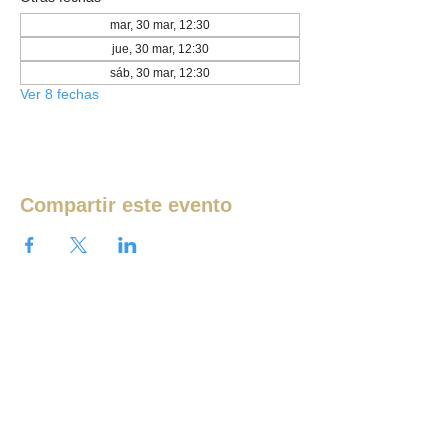
mar, 30 mar, 12:30
jue, 30 mar, 12:30
sáb, 30 mar, 12:30
Ver 8 fechas
Compartir este evento
Ver más eventos