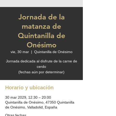
Jornada de la
matanza de
Quintanilla de
Onésimo
vie, 30 mar
  |  
Quintanilla de Onésimo
Jornada dedicada al disfrute de la carne de
cerdo
(fechas aún por determinar)
Horario y ubicación
30 mar 2029, 12:30 – 20:00
Quintanilla de Onésimo, 47350 Quintanilla
de Onésimo, Valladolid, España
Otras fechas