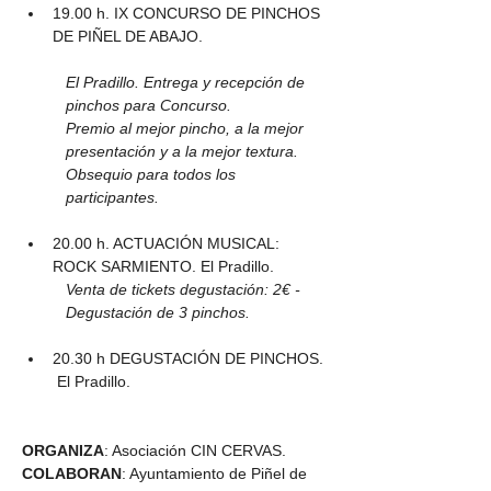
19.00 h. IX CONCURSO DE PINCHOS 
DE PIÑEL DE ABAJO. 
El Pradillo. Entrega y recepción de 
pinchos para Concurso. 
Premio al mejor pincho, a la mejor 
presentación y a la mejor textura. 
Obsequio para todos los 
participantes. 
20.00 h. ACTUACIÓN MUSICAL: 
ROCK SARMIENTO. El Pradillo.
Venta de tickets degustación: 2€ - 
Degustación de 3 pinchos. 
20.30 h DEGUSTACIÓN DE PINCHOS. 
 El Pradillo. 
ORGANIZA
: Asociación CIN CERVAS. 
COLABORAN
: Ayuntamiento de Piñel de 