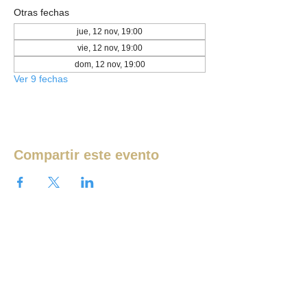
Otras fechas
jue, 12 nov, 19:00
vie, 12 nov, 19:00
dom, 12 nov, 19:00
Ver 9 fechas
Compartir este evento
Ver más eventos