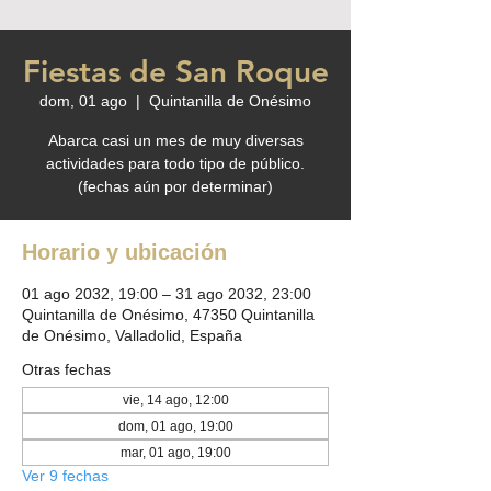
Fiestas de San Roque
dom, 01 ago
  |  
Quintanilla de Onésimo
Abarca casi un mes de muy diversas
actividades para todo tipo de público.
(fechas aún por determinar)
Horario y ubicación
01 ago 2032, 19:00 – 31 ago 2032, 23:00
Quintanilla de Onésimo, 47350 Quintanilla
de Onésimo, Valladolid, España
Otras fechas
vie, 14 ago, 12:00
dom, 01 ago, 19:00
mar, 01 ago, 19:00
Ver 9 fechas