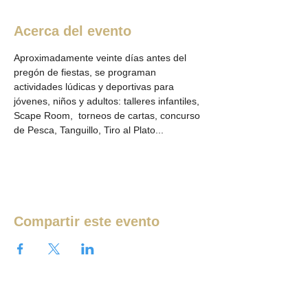
Acerca del evento
Aproximadamente veinte días antes del 
pregón de fiestas, se programan 
actividades lúdicas y deportivas para 
jóvenes, niños y adultos: talleres infantiles, 
Scape Room,  torneos de cartas, concurso 
de Pesca, Tanguillo, Tiro al Plato...
Compartir este evento