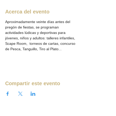
Acerca del evento
Aproximadamente veinte días antes del 
pregón de fiestas, se programan 
actividades lúdicas y deportivas para 
jóvenes, niños y adultos: talleres infantiles, 
Scape Room,  torneos de cartas, concurso 
de Pesca, Tanguillo, Tiro al Plato...
Compartir este evento