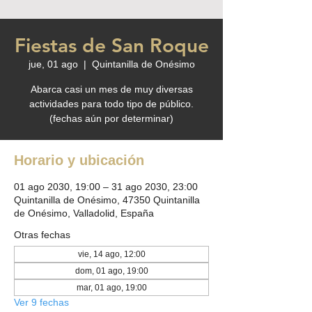
Fiestas de San Roque
jue, 01 ago
  |  
Quintanilla de Onésimo
Abarca casi un mes de muy diversas
actividades para todo tipo de público.
(fechas aún por determinar)
Horario y ubicación
01 ago 2030, 19:00 – 31 ago 2030, 23:00
Quintanilla de Onésimo, 47350 Quintanilla
de Onésimo, Valladolid, España
Otras fechas
vie, 14 ago, 12:00
dom, 01 ago, 19:00
mar, 01 ago, 19:00
Ver 9 fechas