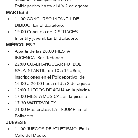
Polideportivo hasta el día 2 de agosto.
MARTES 6
11:00 CONCURSO INFANTIL DE 
DIBUJO. En El Bailadero,
19:00 Concurso de DISFRACES. 
Infantil y juvenil. En El Bailadero.
MIÉRCOLES 7
A partir de las 20.00 FIESTA 
IBICENCA. Bar Redondo.
22:00 CUADRANGULAR FUTBOL 
SALA INFANTIL. de 10 a 14 años, 
inscripciones en el Polideportivo  de 
16.00 a 20.00 hasta el día 2 de agosto
12:00 JUEGOS DE AGUA en la piscina
17.00 FIESTA MUSICAL en la piscina
17.30 WATERVOLEY
21:00 Masterclass LATINJUMP. En el 
Bailadero.
JUEVES 8
11.00 JUEGOS DE ATLETISMO. En la 
Calle del Medio.