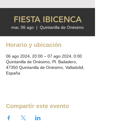
FIESTA IBICENCA
mar, 06 ago
  |  
Quintanilla de Onésimo
Horario y ubicación
06 ago 2024, 20:00 – 07 ago 2024, 0:00
Quintanilla de Onésimo, Pl. Bailadero,
47350 Quintanilla de Onésimo, Valladolid,
España
Compartir este evento