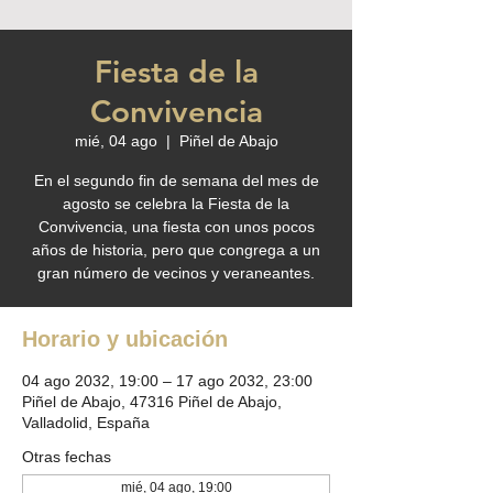
Fiesta de la
Convivencia
mié, 04 ago
  |  
Piñel de Abajo
En el segundo fin de semana del mes de
agosto se celebra la Fiesta de la
Convivencia, una fiesta con unos pocos
años de historia, pero que congrega a un
gran número de vecinos y veraneantes.
Horario y ubicación
04 ago 2032, 19:00 – 17 ago 2032, 23:00
Piñel de Abajo, 47316 Piñel de Abajo,
Valladolid, España
Otras fechas
mié, 04 ago, 19:00