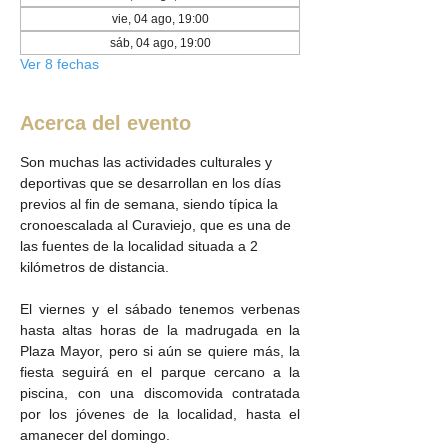
vie, 04 ago, 19:00
sáb, 04 ago, 19:00
Ver 8 fechas
Acerca del evento
Son muchas las actividades culturales y 
deportivas que se desarrollan en los días 
previos al fin de semana, siendo típica la 
cronoescalada al Curaviejo, que es una de 
las fuentes de la localidad situada a 2 
kilómetros de distancia.
El viernes y el sábado tenemos verbenas 
hasta altas horas de la madrugada en la 
Plaza Mayor, pero si aún se quiere más, la 
fiesta seguirá en el parque cercano a la 
piscina, con una discomovida contratada 
por los jóvenes de la localidad, hasta el 
amanecer del domingo.