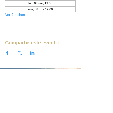
lun, 08 nov, 19:00
mié, 08 nov, 19:00
Ver 9 fechas
Compartir este evento
Ver más eventos
¿QUIERES UNIRTE AL PROYECTO?