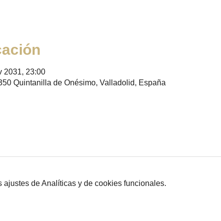
cación
v 2031, 23:00
350 Quintanilla de Onésimo, Valladolid, España
ajustes de Analíticas y de cookies funcionales.