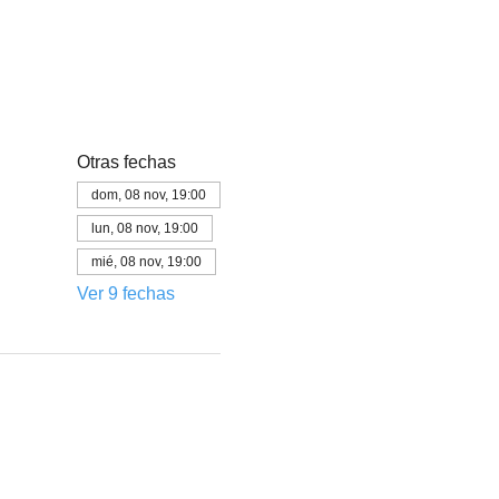
Otras fechas
dom, 08 nov, 19:00
lun, 08 nov, 19:00
mié, 08 nov, 19:00
Ver 9 fechas