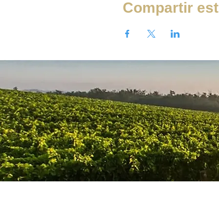
Compartir est