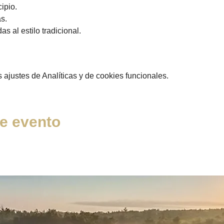
ipio. 
s.
s al estilo tradicional.
ajustes de Analíticas y de cookies funcionales.
e evento