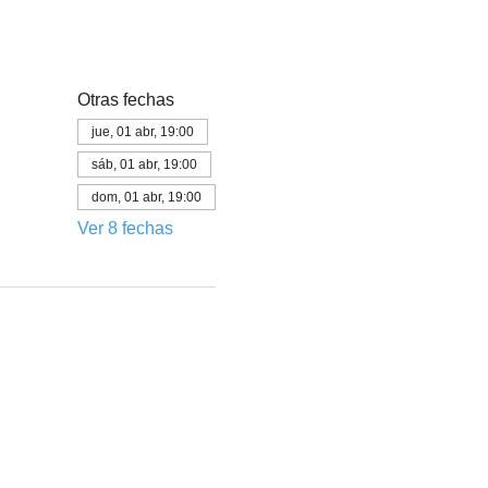
Otras fechas
jue, 01 abr, 19:00
sáb, 01 abr, 19:00
dom, 01 abr, 19:00
Ver 8 fechas