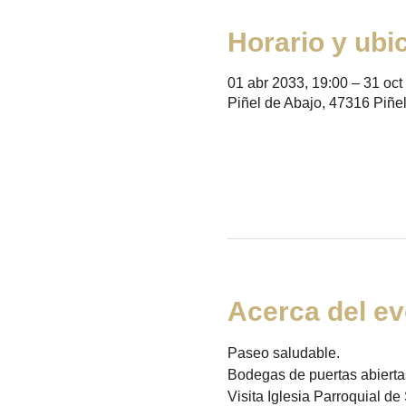
Horario y ubi
01 abr 2033, 19:00 – 31 oct
Piñel de Abajo, 47316 Piñel
Acerca del ev
Paseo saludable. 
Bodegas de puertas abiertas
Visita Iglesia Parroquial de