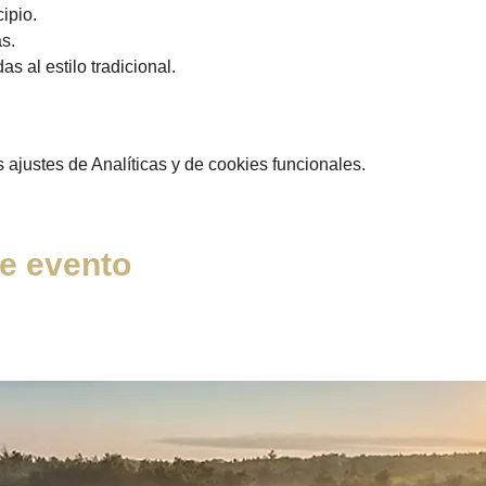
ipio. 
s.
s al estilo tradicional.
ajustes de Analíticas y de cookies funcionales.
e evento