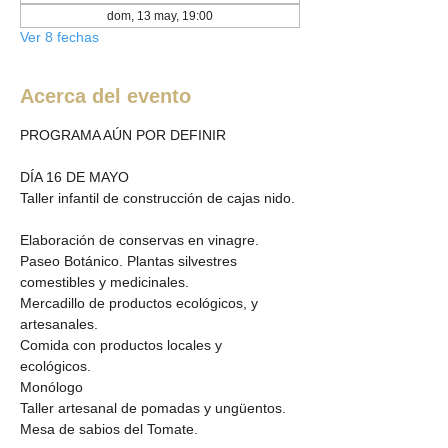
dom, 13 may, 19:00
Ver 8 fechas
Acerca del evento
PROGRAMA AÚN POR DEFINIR
DÍA 16 DE MAYO  
Taller infantil de construcción de cajas nido. 
Elaboración de conservas en vinagre. 
Paseo Botánico. Plantas silvestres 
comestibles y medicinales. 
Mercadillo de productos ecológicos, y 
artesanales.  
Comida con productos locales y 
ecológicos.  
Monólogo
Taller artesanal de pomadas y ungüentos.
Mesa de sabios del Tomate. 