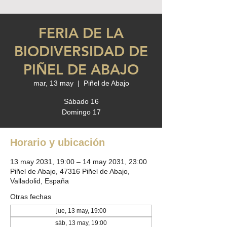
FERIA DE LA
BIODIVERSIDAD DE
PIÑEL DE ABAJO
mar, 13 may
  |  
Piñel de Abajo
Sábado 16
Domingo 17
Horario y ubicación
13 may 2031, 19:00 – 14 may 2031, 23:00
Piñel de Abajo, 47316 Piñel de Abajo,
Valladolid, España
Otras fechas
jue, 13 may, 19:00
sáb, 13 may, 19:00