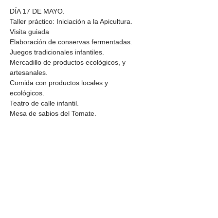
DÍA 17 DE MAYO.  
Taller práctico: Iniciación a la Apicultura.
Visita guiada
Elaboración de conservas fermentadas. 
Juegos tradicionales infantiles. 
Mercadillo de productos ecológicos, y 
artesanales.  
Comida con productos locales y 
ecológicos.  
Teatro de calle infantil. 
Mesa de sabios del Tomate.
Compartir este evento