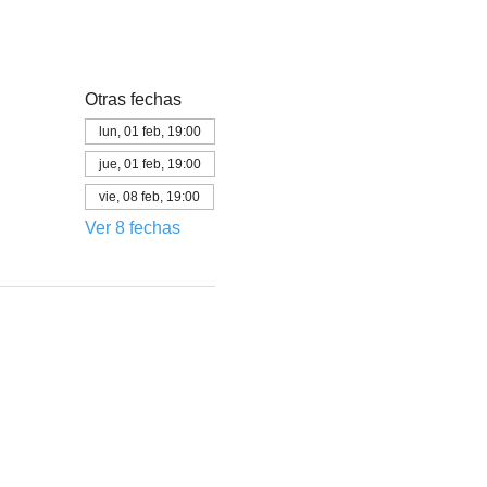
Otras fechas
lun, 01 feb, 19:00
jue, 01 feb, 19:00
vie, 08 feb, 19:00
Ver 8 fechas