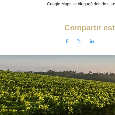
Google Maps se bloqueó debido a tus 
Compartir est