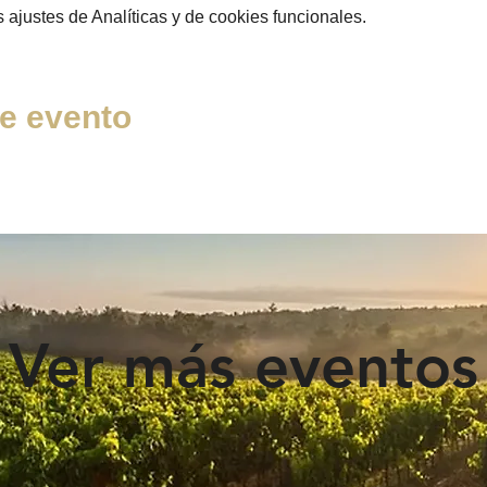
ajustes de Analíticas y de cookies funcionales.
e evento
Ver más eventos