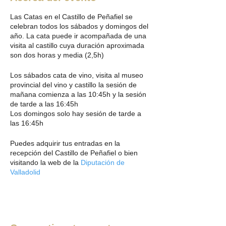
Las Catas en el Castillo de Peñafiel se
celebran todos los sábados y domingos del
año. La cata puede ir acompañada de una
visita al castillo cuya duración aproximada
son dos horas y media (2,5h)
Los sábados cata de vino, visita al museo
provincial del vino y castillo la sesión de
mañana comienza a las 10:45h y la sesión
de tarde a las 16:45h
Los domingos solo hay sesión de tarde a
las 16:45h
Puedes adquirir tus entradas en la
recepción del Castillo de Peñafiel o bien
visitando la web de la
Diputación de
Valladolid