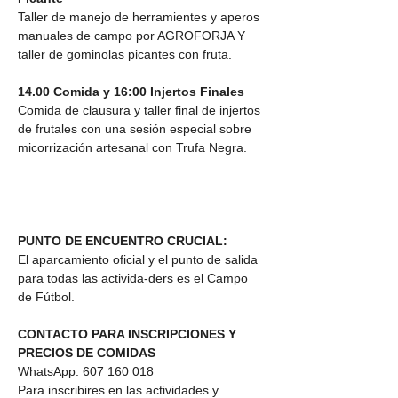
Taller de manejo de herramientes y aperos 
manuales de campo por AGROFORJA Y 
taller de gominolas picantes con fruta.
14.00 Comida y 16:00 Injertos Finales
Comida de clausura y taller final de injertos 
de frutales con una sesión especial sobre 
micorrización artesanal con Trufa Negra.
PUNTO DE ENCUENTRO CRUCIAL: 
El aparcamiento oficial y el punto de salida 
para todas las activida-ders es el Campo 
de Fútbol.
CONTACTO PARA INSCRIPCIONES Y 
PRECIOS DE COMIDAS
WhatsApp: 607 160 018
Para inscribires en las actividades y 