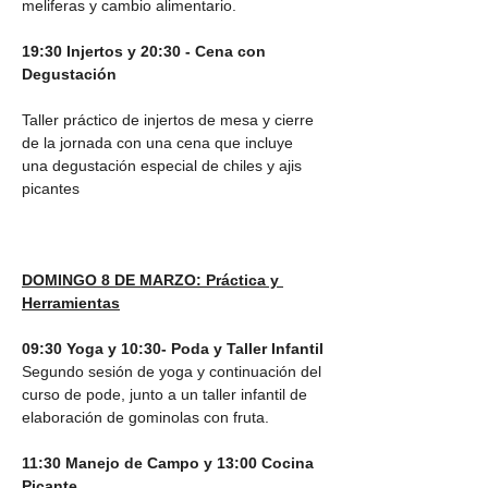
meliferas y cambio alimentario.
19:30 Injertos y 20:30 - Cena con 
Degustación
Taller práctico de injertos de mesa y cierre 
de la jornada con una cena que incluye 
una degustación especial de chiles y ajis 
picantes
DOMINGO 8 DE MARZO: Práctica y 
Herramientas
09:30 Yoga y 10:30- Poda y Taller Infantil
Segundo sesión de yoga y continuación del 
curso de pode, junto a un taller infantil de 
elaboración de gominolas con fruta.
11:30 Manejo de Campo y 13:00 Cocina 
Picante