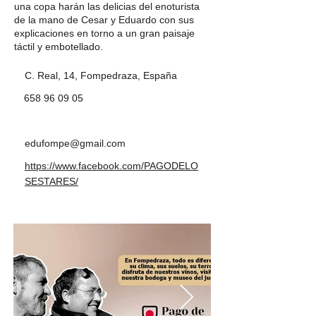
una copa harán las delicias del enoturista
de la mano de Cesar y Eduardo con sus
explicaciones en torno a un gran paisaje
táctil y embotellado.
C. Real, 14, Fompedraza, España
658 96 09 05
edufompe@gmail.com
https://www.facebook.com/PAGODELO
SESTARES/