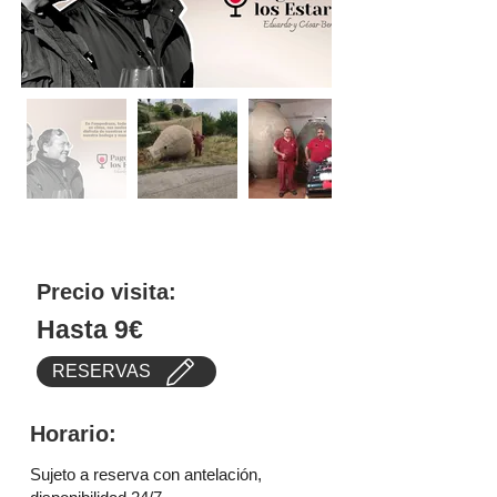
Precio visita:
Hasta 9€
RESERVAS
Horario:
Sujeto a reserva con antelación,