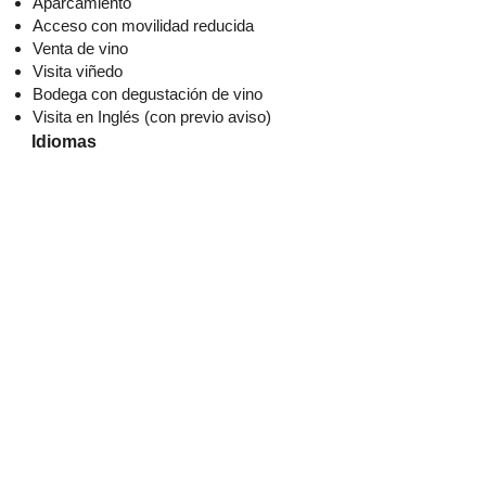
Aparcamiento
Acceso con movilidad reducida
Venta de vino
Visita viñedo
Bodega con degustación de vino
Visita en Inglés (con previo aviso)
Idiomas