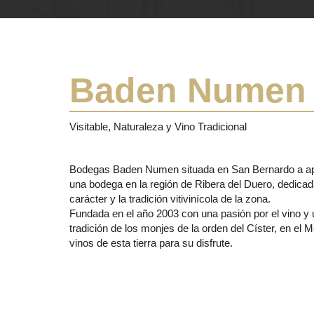
Baden Numen
Visitable, Naturaleza y Vino Tradicional
Bodegas Baden Numen situada en San Bernardo a ape
una bodega en la región de Ribera del Duero, dedicada 
carácter y la tradición vitivinícola de la zona.
Fundada en el año 2003 con una pasión por el vino y
tradición de los monjes de la orden del Císter, en el
vinos de esta tierra para su disfrute.