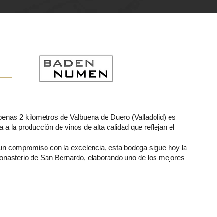
nas 2 kilometros de Valbuena de Duero (Valladolid) es
a la producción de vinos de alta calidad que reflejan el
 un compromiso con la excelencia, esta bodega sigue hoy la
 Monasterio de San Bernardo, elaborando uno de los mejores