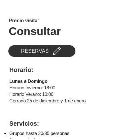
Precio visita:
Consultar
RESERVAS
Horario:
Lunes a Domingo
Horario Invierno: 18:00
Horario Verano: 19:00
Cerrado 25 de diciembre y 1 de enero
Servicios:
Grupos hasta 30/35 personas