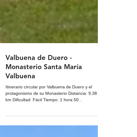
Valbuena de Duero -
Monasterio Santa María
Valbuena
Itinerario circular por Valbuena de Duero y el
protagonismo de su Monasterio Distancia: 9,38
km Dificultad: Fácil Tiempo: 1 hora 50...