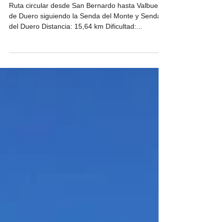
Anillo del Duero
Ruta circular desde San Bernardo hasta Valbuena
de Duero siguiendo la Senda del Monte y Senda
del Duero Distancia: 15,64 km Dificultad:...